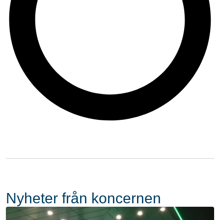
Nyheter från koncernen