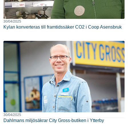
30/04/2025
Kylan konverteras till framtidssäker CO2 i Coop Asensbruk
30/04/2025
Dahlmans miljösäkrar City Gross-butiken i Ytterby