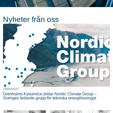
Nyheter från oss
19/05/2022
Grenholms Kylservice bildar Nordic Climate Group –
Sveriges ledande grupp för tekniska energilösningar