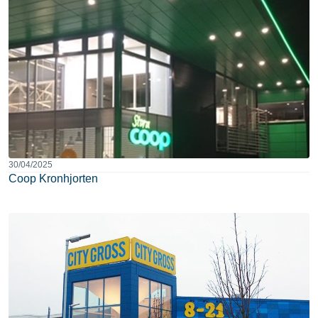
30/04/2025
Coop Kronhjorten