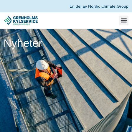
En del av Nordic Climate Group
Nyheter