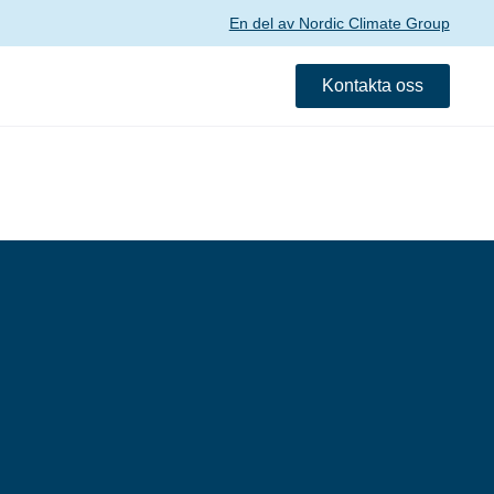
En del av Nordic Climate Group
Kontakta oss