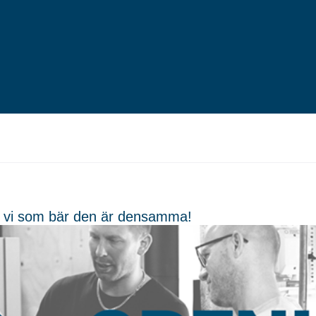
vi som bär den är densamma!