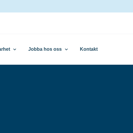
arhet
Jobba hos oss
Kontakt