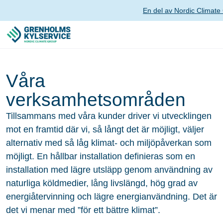
En del av Nordic Climate
Våra
verksamhetsområden
Tillsammans med våra kunder driver vi utvecklingen
mot en framtid där vi, så långt det är möjligt, väljer
alternativ med så låg klimat- och miljöpåverkan som
möjligt. En hållbar installation definieras som en
installation med lägre utsläpp genom användning av
naturliga köldmedier, lång livslängd, hög grad av
energiåtervinning och lägre energianvändning. Det är
det vi menar med ”för ett bättre klimat”.