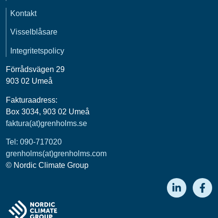
Kontakt
Visselblåsare
Integritetspolicy
Förrådsvägen 29
903 02 Umeå
Fakturaadress:
Box 3034, 903 02 Umeå
faktura(at)grenholms.se
Tel: 090-717020
grenholms(at)grenholms.com
© Nordic Climate Group