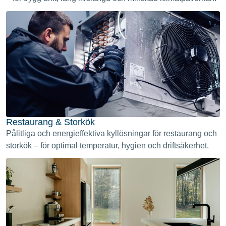
Restaurang & Storkök
Pålitliga och energieffektiva kyllösningar för restaurang och
storkök – för optimal temperatur, hygien och driftsäkerhet.