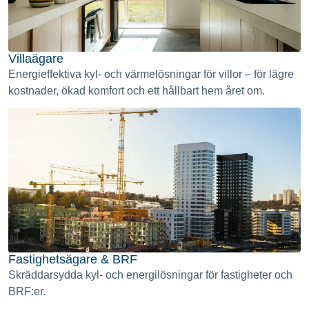
Villaägare
Energieffektiva kyl- och värmelösningar för villor – för lägre
kostnader, ökad komfort och ett hållbart hem året om.
Fastighetsägare & BRF
Skräddarsydda kyl- och energilösningar för fastigheter och
BRF:er.