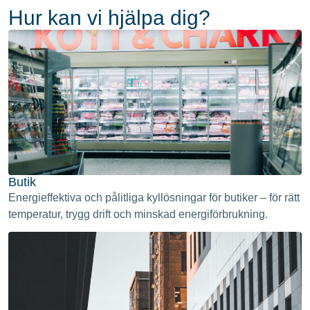
Hur kan vi hjälpa dig?
Butik
Energieffektiva och pålitliga kyllösningar för butiker – för rätt
temperatur, trygg drift och minskad energiförbrukning.