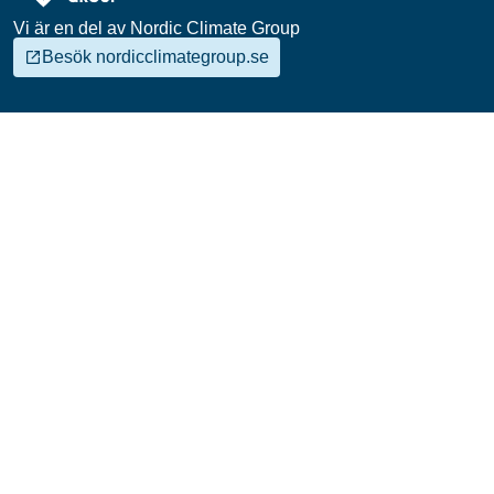
Vi är en del av Nordic Climate Group
Besök nordicclimategroup.se