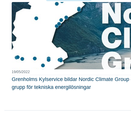
19/05/2022
Grenholms Kylservice bildar Nordic Climate Group
grupp för tekniska energilösningar