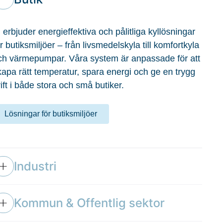
 erbjuder energieffektiva och pålitliga kyllösningar
r butiksmiljöer – från livsmedelskyla till komfortkyla
ch värmepumpar. Våra system är anpassade för att
kapa rätt temperatur, spara energi och ge en trygg
ift i både stora och små butiker.
Lösningar för butiksmiljöer
Industri
Kommun & Offentlig sektor