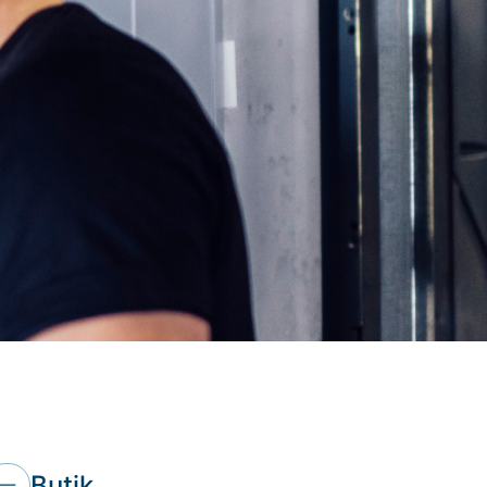
Butik