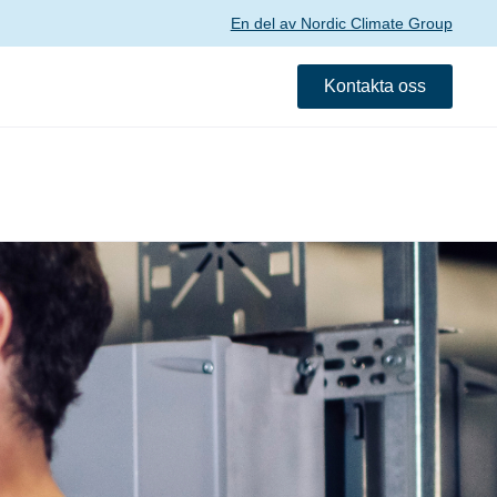
En del av Nordic Climate Group
Kontakta oss