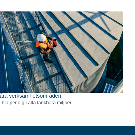
åra verksamhetsområden
 hjälper dig i alla tänkbara miljöer