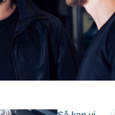
Så kan vi